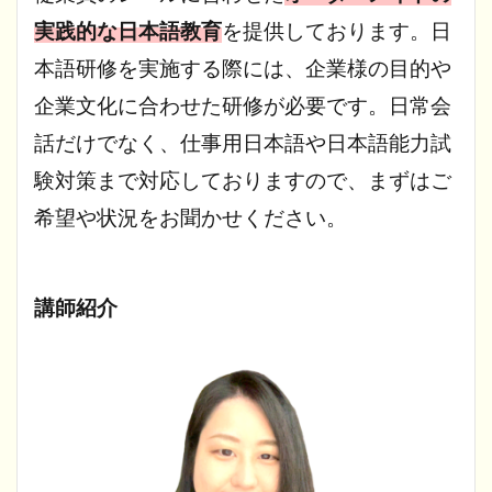
実践的な日本語教育
を提供しております。日
本語研修を実施する際には、企業様の目的や
企業文化に合わせた研修が必要です。日常会
話だけでなく、仕事用日本語や日本語能力試
験対策まで対応しておりますので、まずはご
希望や状況をお聞かせください。
講師紹介