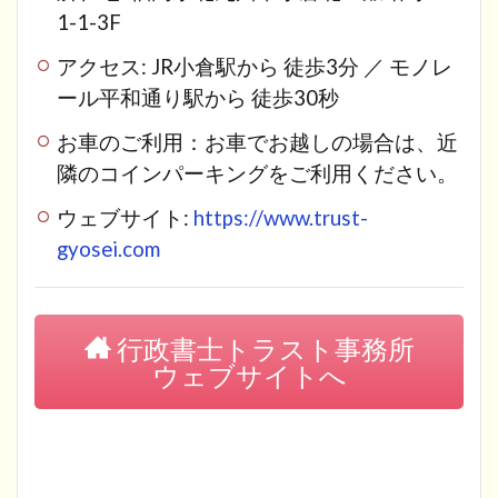
1-1-3F
アクセス: JR小倉駅から 徒歩3分 ／ モノレ
ール平和通り駅から 徒歩30秒
お車のご利用：お車でお越しの場合は、近
隣のコインパーキングをご利用ください。
ウェブサイト:
https://www.trust-
gyosei.com
行政書士トラスト事務所
ウェブサイトへ
福岡 北九州 苅田 行橋 日本語研修 日本語