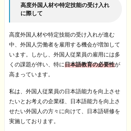
高度外国人材や特定技能の受け入れ
に際して
高度外国人材や特定技能の受け入れが進む
中、外国人労働者を雇用する機会が増加して
います。しかし、外国人従業員の雇用には多
くの課題が伴い、特に
日本語教育の必要性
が
高まっています。
私は、外国人従業員の日本語能力を向上させ
たいとお考えの企業様、日本語能力を向上さ
せたい外国人の方々に向けて、日本語研修を
実施しております。