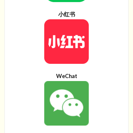
小红书
WeChat