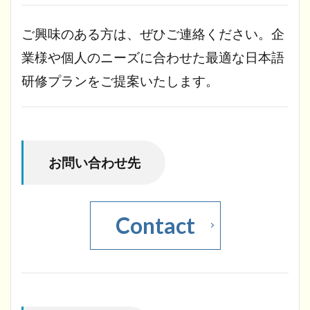
ご興味のある方は、ぜひご連絡ください。企
業様や個人のニーズに合わせた最適な日本語
研修プランをご提案いたします。
お問い合わせ先
Contact