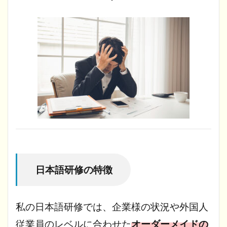
日本語研修の特徴
私の日本語研修では、企業様の状況や外国人
従業員のレベルに合わせた
オーダーメイドの