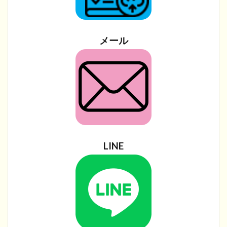
メール
LINE