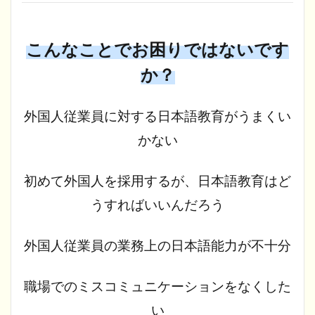
こんなことでお困りではないです
か？
外国人従業員に対する日本語教育がうまくい
かない
初めて外国人を採用するが、日本語教育はど
うすればいいんだろう
外国人従業員の業務上の日本語能力が不十分
職場でのミスコミュニケーションをなくした
い