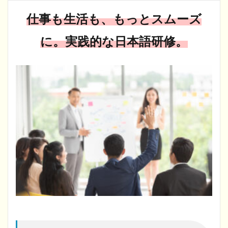
仕事も生活も、もっとスムーズ
に。実践的な日本語研修。