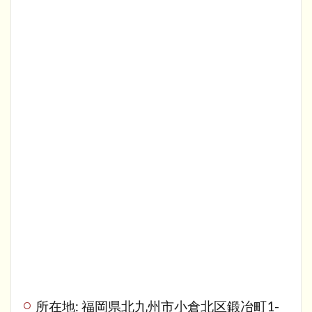
所在地: 福岡県北九州市小倉北区鍛冶町1-