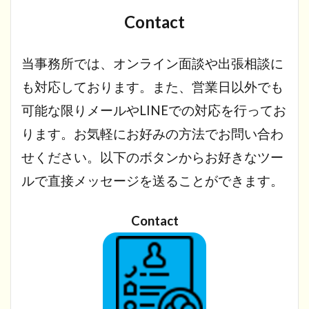
Contact
当事務所では、オンライン面談や出張相談に
も対応しております。また、営業日以外でも
可能な限りメールやLINEでの対応を行ってお
ります。お気軽にお好みの方法でお問い合わ
せください。以下のボタンからお好きなツー
ルで直接メッセージを送ることができます。
Contact