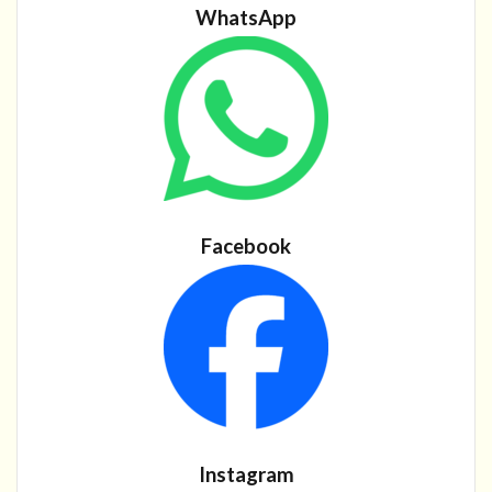
WhatsApp
Facebook
Instagram