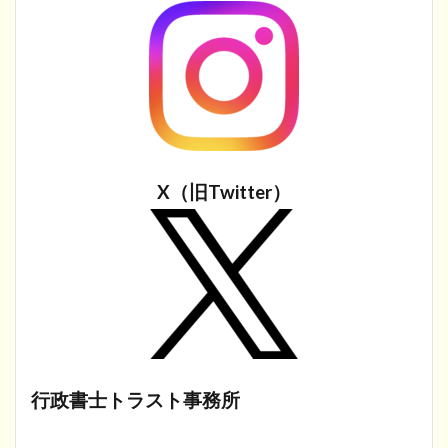
X（旧Twitter）
行政書士トラスト事務所