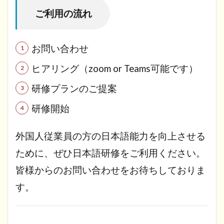
ご利用の流れ
お問い合わせ
ヒアリング（zoom or Teams可能です）
研修プランのご提案
研修開始
外国人従業員の方の日本語能力を向上させる
ために、ぜひ日本語研修をご利用ください。
皆様からのお問い合わせをお待ちしておりま
す。