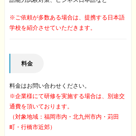
※ご依頼が多数ある場合は、提携する日本語
学校を紹介させていただきます。
料金
料金はお問い合わせください。
※企業様にて研修を実施する場合は、別途交
通費を頂いております。
（対象地域：福岡市内・北九州市内・苅田
町・行橋市近郊）