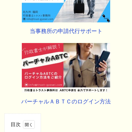
当事務所の申請代行サポート
バーチャルＡＢＴＣのログイン方法
目次