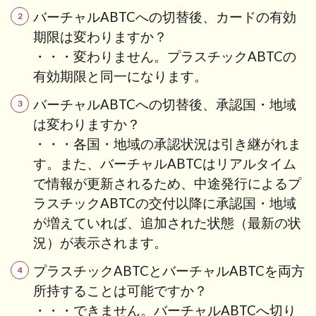
バーチャルABTCへの切替後、カードの有効
期限は変わりますか？
・・・変わりません。プラスチックABTCの
有効期限と同一になります。
バーチャルABTCへの切替後、承認国・地域
は変わりますか？
・・・各国・地域の承認状況は引き継がれま
す。また、バーチャルABTCはリアルタイム
で情報が更新されるため、中途発行によるプ
ラスチックABTCの交付以降に承認国・地域
が増えていれば、追加された状態（最新の状
況）が表示されます。
プラスチックABTCとバーチャルABTCを両方
所持することは可能ですか？
・・・できません。バーチャルABTCへ切り