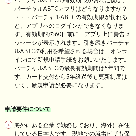
バーチャルABTCアプリはどうなりますか？
・・・バーチャルABTCの有効期限が切れる
と、アプリへのログインができなくなりま
す。有効期限の60日前に、アプリ上に警告メ
ッセージが表示されます。引き続きバーチャ
ルABTCの利用を希望される場合は、オンラ
インにて新規申請手続をお願いいたします。
バーチャルABTCの最長有効期間は5年間で
す。カード交付から5年経過後も更新制度は
なく、新規申請が必要になります。
申請要件について
海外にある企業で勤務しており、海外に在住
している日本人です。現地での就労ビザも保