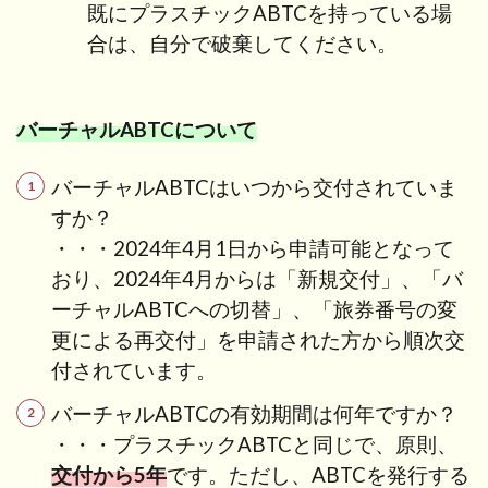
既にプラスチックABTCを持っている場
合は、自分で破棄してください。
バーチャルABTCについて
バーチャルABTCはいつから交付されていま
すか？
・・・2024年4月1日から申請可能となって
おり、2024年4月からは「新規交付」、「バ
ーチャルABTCへの切替」、「旅券番号の変
更による
再交付」を申請された方から順次交
付されています。
バーチャルABTCの有効期間は何年ですか？
・・・プラスチックABTCと同じで、原則、
交付から5年
です。ただし、ABTCを発行する