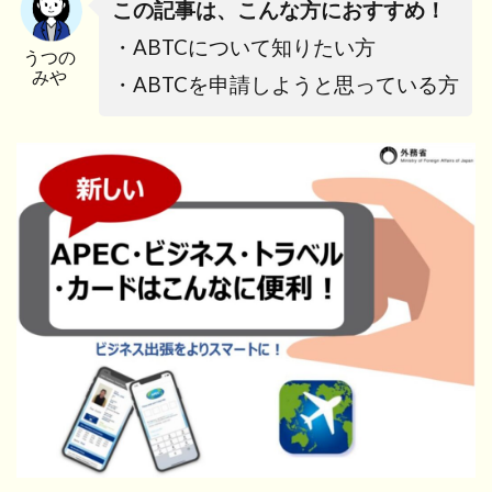
この記事は、こんな方におすすめ！
・ABTCについて知りたい方
うつの
みや
・ABTCを申請しようと思っている方