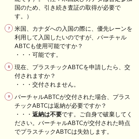
国のため、引き続き査証の取得が必要で
す。）
米国、カナダへの入国の際に、優先レーンを
利用して入国したいのですが、バーチャル
ABTCも使用可能ですか？
・・・可能です。
現在、プラスチックABTCを申請したら、交
付されますか？
・・・交付されません。
バーチャルABTCが交付された場合、プラス
チックABTCは返納が必要ですか？
・・・
返納は不要
です。ご自身で破棄してく
ださい。バーチャルABTCが交付された時点
でプラスチックABTCは失効します。