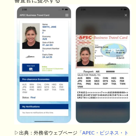
▷出典：外務省ウェブページ
「APEC・ビジネス・ト