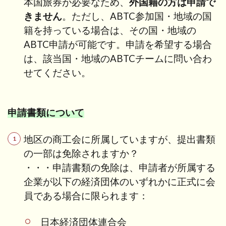
本国旅券が必要なため、
外国籍の方は申請で
きません
。ただし、ABTC参加国・地域の国
籍を持っている場合は、その国・地域の
ABTC申請が可能です。申請を希望する場合
は、該当国・地域のABTCチームに問い合わ
せてください。
申請書類について
地区の商工会に所属していますが、提出書類
の一部は免除されますか？
・・・
申請書類の免除は、申請者が所属する
企業が以下の経済団体のいずれかに正式に会
員である場合に限られます：
日本経済団体連合会