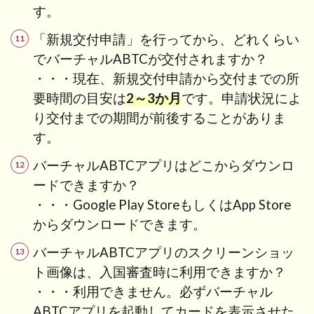
す。
「新規交付申請」を行ってから、どれくらい
でバーチャルABTCが交付されますか？
・・・現在、新規交付申請から交付までの所
要時間の目安は
2～3か月
です。申請状況によ
り交付までの期間が前後することがありま
す。
バーチャルABTCアプリはどこからダウンロ
ードできますか？
・・・Google Play StoreもしくはApp Store
からダウンロードできます。
バーチャルABTCアプリのスクリーンショッ
ト画像は、入国審査時に利用できますか？
・・・利用できません。必ずバーチャル
ABTCアプリを起動してカードを表示させた