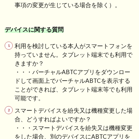
事項の変更が生じている場合を除く）。
デバイスに関する質問
利用を検討している本人がスマートフォンを
持っていません。タブレット端末でも利用で
きますか？
・・・バーチャルABTCアプリをダウンロー
ドして画面上でバーチャルABTCを表示する
ことができれば、タブレット端末等でも利用
可能です。
スマートデバイスを紛失又は機種変更した場
合、どうすればよいですか？
・・・スマートデバイスを紛失又は機種変更
をした場合、別のデバイスにABTCアプリを