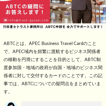
ABTCとは、APEC Business Travel Cardのこと
で、APEC域内を頻繁に渡航するビジネス関係者
の移動を円滑にすることを目的として、ABTC制
度参加国・地域の政府が自国・地域のビジネス関
係者に対して交付するカードのことです。
この記
事では、ABTCについての疑問点をまとめていま
す。