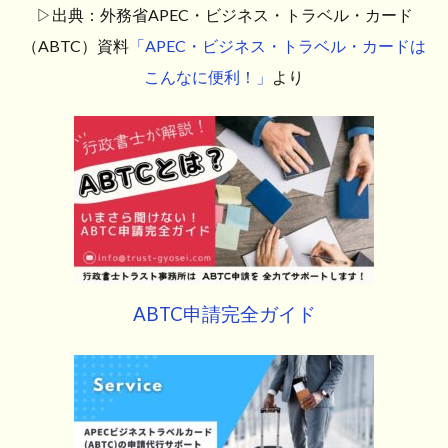
▷出典：外務省APEC・ビジネス・トラベル・カード
（ABTC）資料
「APEC・ビジネス・トラベル・カードは
こんなに便利！」
より
ABTC申請完全ガイド