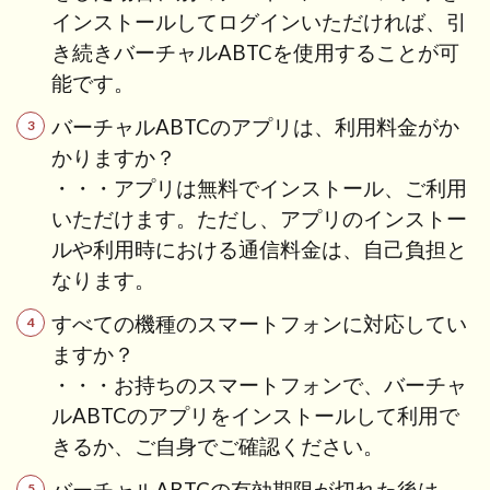
インストールしてログインいただければ、引
き続きバーチャルABTCを使用することが可
能です。
バーチャルABTCのアプリは、利用料金がか
かりますか？
・・・アプリは無料でインストール、ご利用
いただけます。ただし、アプリのインストー
ルや利用時における通信料金は、自己負担と
なります。
すべての機種のスマートフォンに対応してい
ますか？
・・・お持ちのスマートフォンで、バーチャ
ルABTCのアプリをインストールして利用で
きるか、ご自身でご確認ください。
バーチャルABTCの有効期限が切れた後は、