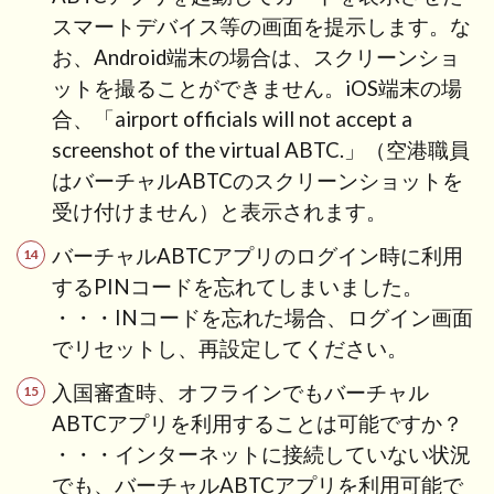
スマートデバイス等の画面を提示します。な
お、Android端末の場合は、スクリーンショ
ットを撮ることができません。iOS端末の場
合、「airport officials will not accept a
screenshot of the virtual ABTC.」（空港職員
はバーチャルABTCのスクリーンショットを
受け付けません）と表示されます。
バーチャルABTCアプリのログイン時に利用
するPINコードを忘れてしまいました。
・・・INコードを忘れた場合、ログイン画面
でリセットし、再設定してください。
入国審査時、オフラインでもバーチャル
ABTCアプリを利用することは可能ですか？
・・・インターネットに接続していない状況
でも、バーチャルABTCアプリを利用可能で