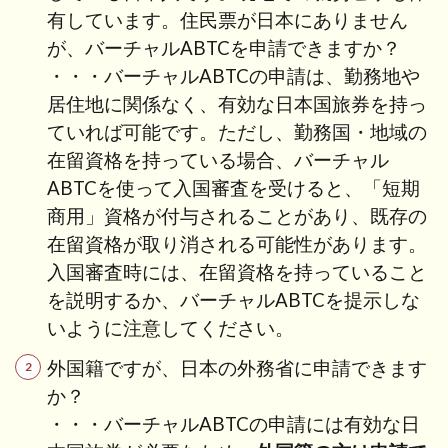
有しています。住民票が日本にありません
が、バーチャルABTCを申請できますか？
・・・バーチャルABTCの申請は、勤務地や
居住地に関係なく、有効な日本国旅券を持っ
ていれば可能です。ただし、勤務国・地域の
在留資格を持っている場合、バーチャル
ABTCを使って入国審査を受けると、「短期
商用」資格が付与されることがあり、既存の
在留資格が取り消される可能性があります。
入国審査時には、在留資格を持っていること
を説明するか、バーチャルABTCを提示しな
いように注意してください。
外国籍ですが、日本の外務省に申請できます
か？
・・・バーチャルABTCの申請には有効な日