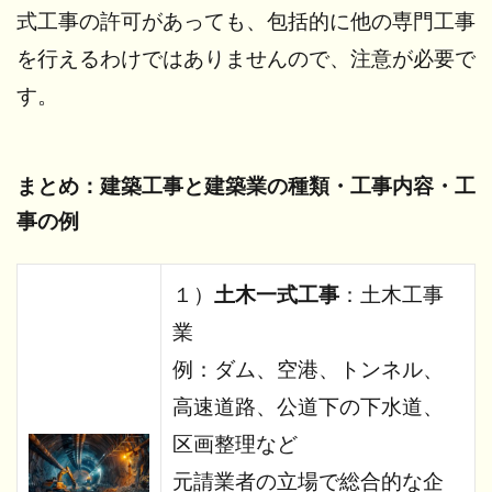
式工事の許可があっても、包括的に他の専門工事
を行えるわけではありませんので、注意が必要で
す。
まとめ：建築工事と建築業の種類・工事内容・工
事の例
１）
土木一式工事
：土木工事
業
例：ダム、空港、トンネル、
高速道路、公道下の下水道、
区画整理など
元請業者の立場で総合的な企