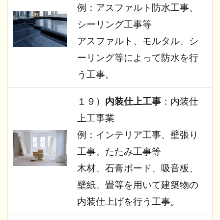
例：アスファルト防水工事、
シーリング工事等
アスファルト、モルタル、シ
ーリング等によって防水を行
う工事。
１９）
内装仕上工事
：内装仕
上工事業
例：インテリア工事、壁張り
工事、たたみ工事等
木材、石膏ボード、吸音板、
壁紙、畳等を用いて建築物の
内装仕上げを行う工事。