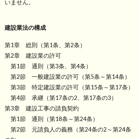
いません。
建設業法の構成
第1章 総則（第1条、第2条）
第2章 建設業の許可
第1節 通則（第3条、第4条）
第2節 一般建設業の許可（第5条～第14条）
第3節 特定建設業の許可（第15条～第17条）
第4節 承継（第17条の2、第17条の3）
第3章 建設工事の請負契約
第1節 通則（第18条～第24条）
第2節 元請負人の義務（第24条の2～第24条