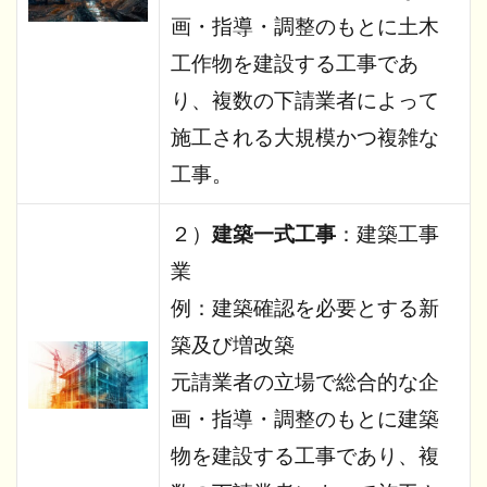
画・指導・調整のもとに土木
工作物を建設する工事であ
り、複数の下請業者によって
施工される大規模かつ複雑な
工事。
２）
建築一式工事
：建築工事
業
例：建築確認を必要とする新
築及び増改築
元請業者の立場で総合的な企
画・指導・調整のもとに建築
物を建設する工事であり、複