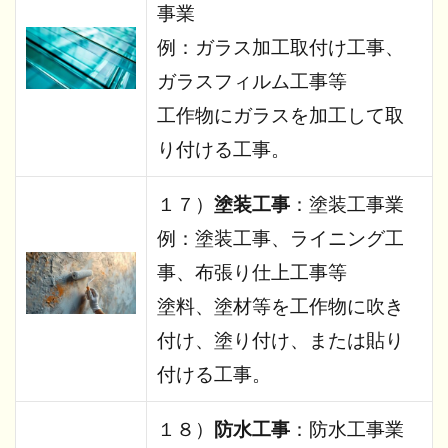
事業
例：ガラス加工取付け工事、
ガラスフィルム工事等
工作物にガラスを加工して取
り付ける工事。
１７）
塗装工事
：塗装工事業
例：塗装工事、ライニング工
事、布張り仕上工事等
塗料、塗材等を工作物に吹き
付け、塗り付け、または貼り
付ける工事。
１８）
防水工事
：防水工事業