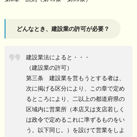
どんなとき、建設業の許可が必要？
建設業法によると・・・
（建設業の許可）
第三条 建設業を営もうとする者は、
次に掲げる区分により、この章で定め
るところにより、二以上の都道府県の
区域内に営業所（本店又は支店若しく
は政令で定めるこれに準ずるものをい
う。以下同じ。）を設けて営業をしよ