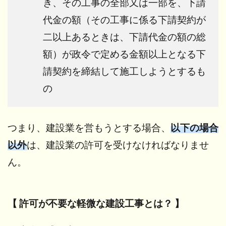
き、その工事の全部又は一部を、下請
代金の額（その工事に係る下請契約が
二以上あるときは、下請代金の額の総
額）が政令で定める金額以上となる下
請契約を締結して施工しようとするも
の
つまり、建設業を営もうとする場合、
以下の場合
以外
は、建設業の許可を受けなければなりませ
ん。
【 許可が不要な軽微な建設工事とは？ 】