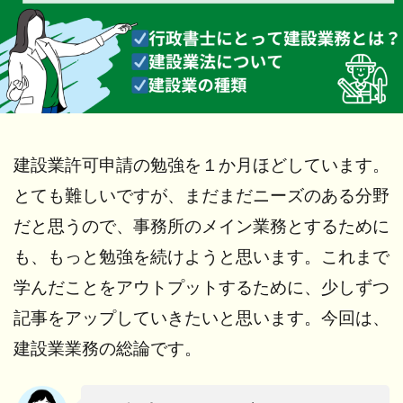
建設業許可申請の勉強を１か月ほどしています。
とても難しいですが、まだまだニーズのある分野
だと思うので、事務所のメイン業務とするために
も、もっと勉強を続けようと思います。
これまで
学んだことをアウトプットするために、少しずつ
記事をアップしていきたいと思います。今回は、
建設業業務の総論です。