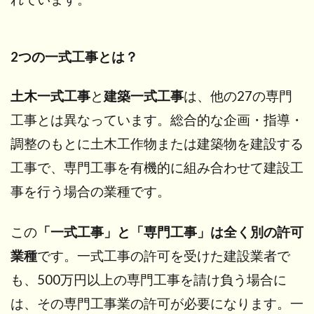
2つの一式工事とは？
土木一式工事
と
建築一式工事
は、他の27の専門
工事とは異なっています。総合的な企画・指導・
調整のもとに土木工作物または建築物を建設する
工事で、専門工事を有機的に組み合わせて建設工
事を行う場合の業種です。
この
「一式工事」と「専門工事」は全く別の許可
業種
です。一式工事の許可を受けた建設業者で
も、500万円以上の専門工事を請け負う場合に
は、その専門工事業の許可が必要になります。一