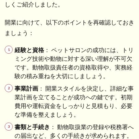
しくご紹介しました。
開業に向けて、以下のポイントを再確認しておき
ましょう：
経験と資格
： ペットサロンの成功には、トリ
ミング技術や動物に対する深い理解が不可欠
です。動物取扱責任者の資格取得や、実務経
験の積み重ねを大切にしましょう。
事業計画
： 開業スタイルを決定し、詳細な事
業計画を立てることが成功への鍵です。初期
費用や運転資金をしっかりと見積もり、必要
な準備を整えましょう。
書類と手続き
： 動物取扱業の登録や税務署へ
の届出など、多くの手続きが求められます。