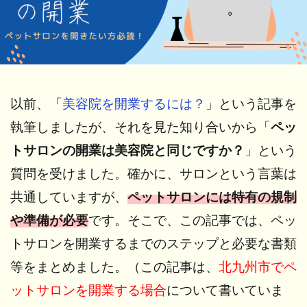
以前、「
美容院を開業するには？
」という記事を
執筆しましたが、それを見た知り合いから「
ペッ
トサロンの開業は美容院と同じですか？
」という
質問を受けました。確かに、サロンという言葉は
共通していますが、
ペットサロンには特有の規制
や準備が必要
です。そこで、この記事では、ペッ
トサロンを開業するまでのステップと必要な書類
等をまとめました。（この記事は、
北九州市でペ
ットサロンを開業する場合
について書いていま