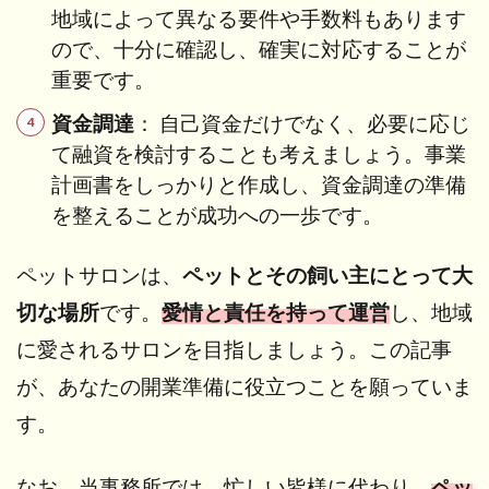
地域によって異なる要件や手数料もあります
ので、十分に確認し、確実に対応することが
重要です。
資金調達
： 自己資金だけでなく、必要に応じ
て融資を検討することも考えましょう。事業
計画書をしっかりと作成し、資金調達の準備
を整えることが成功への一歩です。
ペットサロンは、
ペットとその飼い主にとって大
切な場所
です。
愛情と責任を持って運営
し、地域
に愛されるサロンを目指しましょう。この記事
が、あなたの開業準備に役立つことを願っていま
す。
なお、当事務所では、忙しい皆様に代わり、
ペッ