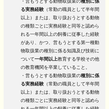
・営もうとする動物取扱業の
種別に係
る実務経験
（常勤の職員として半年間
以上）または、取り扱おうとする動物
の種類ごとに実務経験と同等と認めら
れる一年間以上の飼養に従事した経験
があり、かつ、営もうとする第一種動
物取扱業の種別に係る知識及び技術に
ついて
一年間以上
教育する学校その他
の教育機関を卒業していること。
・営もうとする動物取扱業の
種別に係
る実務経験
（常勤の職員として半年間
以上）または、取り扱おうとする動物
の種類ごとに実務経験と同等と認めら
れる一年間以上の飼養に従事した経験