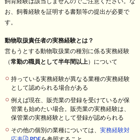
飼育経験は該当しませんのでご注意ください。な
お、飼養経験を証明する書類等の提出が必要で
す。
動物取扱責任者の実務経験とは？
営もうとする動物取扱業の種別に係る実務経験
（
常勤の職員として半年間以上
）について
持っている実務経験が異なる業種の実務経験
として認められる場合がある
例えば現在、販売業の登録を受けているが保
管業も始めたい場合。販売業の実務経験は、
保管業の実務経験として登録が認められる
その他の個別の業種については、
実務経験対
応表
PDF
を参照すること