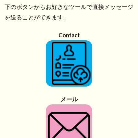
下のボタンからお好きなツールで直接メッセージ
を送ることができます。
Contact
メール