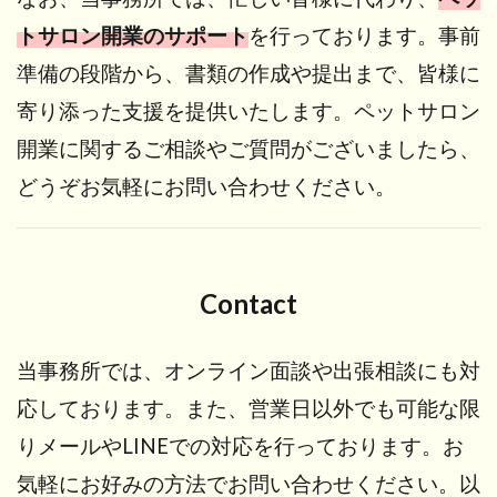
トサロン開業のサポート
を行っております。事前
準備の段階から、書類の作成や提出まで、皆様に
寄り添った支援を提供いたします。ペットサロン
開業に関するご相談やご質問がございましたら、
どうぞお気軽にお問い合わせください。
Contact
当事務所では、オンライン面談や出張相談にも対
応しております。また、営業日以外でも可能な限
りメールやLINEでの対応を行っております。お
気軽にお好みの方法でお問い合わせください。以