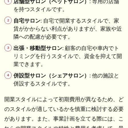
店舗型サロン（ペットサロン）
: 専用の店舗
を持つスタイルです。
自宅サロン
: 自宅で開業するスタイルで、家
賃がかからない利点がありますが、家族や近
隣への配慮が必要です。
出張・移動型サロン
: 顧客の自宅や車内でト
リミングを行うスタイルで、資金を抑えて開
業できます。
併設型サロン（シェアサロン）
: 他の施設と
併設するスタイルです。
開業スタイルによって初期費用が異なるため、ど
のスタイルが適しているかを慎重に検討する必要
があります。また、事業計画を立てる際には、こ