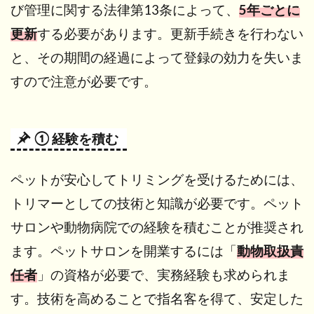
び管理に関する法律第13条によって、
5年ごとに
更新
する必要があります。更新手続きを行わない
と、その期間の経過によって登録の効力を失いま
すので注意が必要です。
① 経験を積む
ペットが安心してトリミングを受けるためには、
トリマーとしての技術と知識が必要です。ペット
サロンや動物病院での経験を積むことが推奨され
ます。ペットサロンを開業するには「
動物取扱責
任者
」の資格が必要で、実務経験も求められま
す。技術を高めることで指名客を得て、安定した