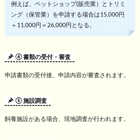
例えば、ペットショップ(販売業）とトリミ
ング（保管業）を申請する場合は15,000円
＋11,000円＝26,000円となる。
④ 書類の受付・審査
申請書類の受付後、申請内容が審査されます。
⑤ 施設調査
飼養施設がある場合、現地調査が行われます。