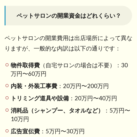
ペットサロンの開業資金はどれくらい？
ペットサロンの開業費用は出店場所によって異な
りますが、一般的な内訳は以下の通りです：
物件取得費
（自宅サロンの場合は不要）：30
万円〜60万円
内装・外装工事費
：20万円〜200万円
トリミング道具や設備
：20万円〜40万円
消耗品（シャンプー、タオルなど）
：5万円〜
10万円
広告宣伝費
：5万円〜30万円