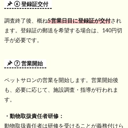
⑥ 登録証交付
調査終了後、概ね
5営業日目に登録証が交付
され
ます。登録証の郵送を希望する場合は、140円切
手が必要です。
⑦ 営業開始
ペットサロンの営業を開始します。営業開始後
も、必要に応じて、施設調査・指導が行われま
す。
・動物取扱責任者研修：
動物取扱責任者は研修を受けることが義務付けら