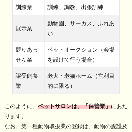
訓練業
訓練、調教、出張訓練
動物園、サーカス、ふれあ
展示業
い
競りあっ
ペットオークション（会場
せん業
を設けて行う場合）
譲受飼養
老犬・老猫ホーム（営利目
業
的に限る）
このように、
ペットサロンは、「保管業」
にあた
ります。
なお、第一種動物取扱業の登録は、動物の愛護及