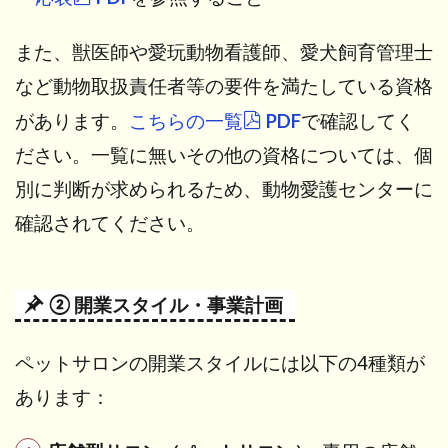
また、獣医師や愛玩動物看護師、愛犬飼育管理士
など動物取扱責任者等の要件を満たしている資格
があります。
こちらの一覧
PDF
で確認してく
ださい。一覧に無いその他の資格については、個
別に判断が求められるため、動物愛護センターに
確認されてください。
② 開業スタイル・事業計画
ペットサロンの開業スタイルには以下の4種類が
あります：