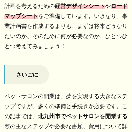
計画を考えるための
経営デザインシート
や
ロード
マップシート
をご準備しています。いきなり、事
業計画書を作成するよりも、まずは将来どうなり
たいのか、そのために何が必要なのか、ひとつひ
とつ考えてみましょう！
さいごに
ペットサロンの開業は、夢を実現する大きなステ
ップですが、多くの準備と手続きが必要です。こ
の記事では、
北九州市でペットサロンを開業する
際の主なステップや必要な書類、費用について詳