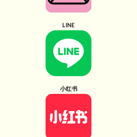
LINE
小红书