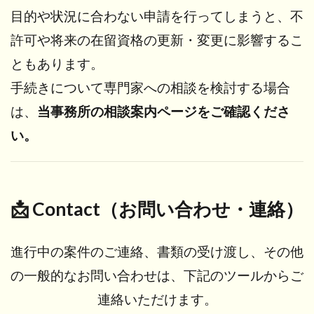
目的や状況に合わない申請を行ってしまうと、
不
許可や将来の在留資格の更新・変更に影響するこ
ともあります。
手続きについて専門家への相談を検討する場合
は、
当事務所の相談案内ページをご確認くださ
い。
📩 Contact（お問い合わせ・連絡）
進行中の案件のご連絡、書類の受け渡し、その他
の一般的なお問い合わせは、下記のツールからご
連絡いただけます。