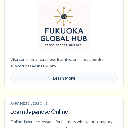
Visa consulting, Japanese learning, and cross-border
support based in Fukuoka.
Learn More
JAPANESE LESSONS
Learn Japanese Online
Online Japanese lessons for learners who want to improve