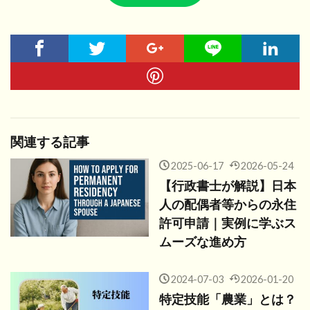
関連する記事
2025-06-17
2026-05-24
【行政書士が解説】日本
人の配偶者等からの永住
許可申請｜実例に学ぶス
ムーズな進め方
2024-07-03
2026-01-20
特定技能「農業」とは？