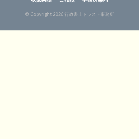
© Copyright 2026 行政書士トラスト事務所