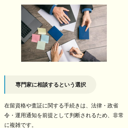
専門家に相談するという選択
在留資格や査証に関する手続きは、
法律・政省
令・運用通知を前提として判断されるため、非常
に複雑です。