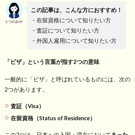
この記事は、こんな方におすすめ！
・在留資格について知りたい方
うつのみや
・査証について知りたい方
・外国人雇用について知りたい方
「ビザ」という言葉が指す2つの意味
一般的に「ビザ」と呼ばれているものには、次の
2つがあります。
査証（Visa）
在留資格（Status of Residence）
この2つは、日本への入国・滞在において
まった