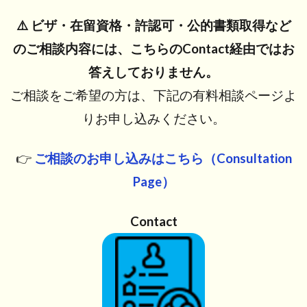
⚠️ ビザ・在留資格・許認可・公的書類取得など
のご相談内容には、こちらのContact経由ではお
答えしておりません。
ご相談をご希望の方は、下記の有料相談ページよ
りお申し込みください。
👉
ご相談のお申し込みはこちら（Consultation
Page）
Contact