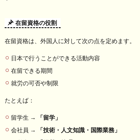
在留資格の役割
在留資格は、外国人に対して次の点を定めます。
日本で行うことができる活動内容
在留できる期間
就労の可否や制限
たとえば：
留学生 →
「留学」
会社員 →
「技術・人文知識・国際業務」