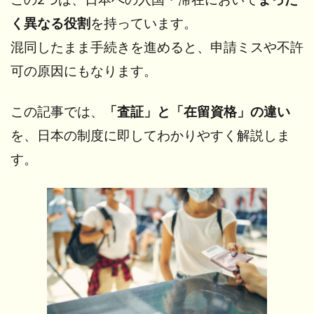
く異なる役割
を持っています。
混同したまま手続きを進めると、申請ミスや不許
可の原因にもなります。
この記事では、
「査証」と「在留資格」の違い
を、日本の制度に即してわかりやすく解説しま
す。