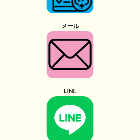
メール
LINE