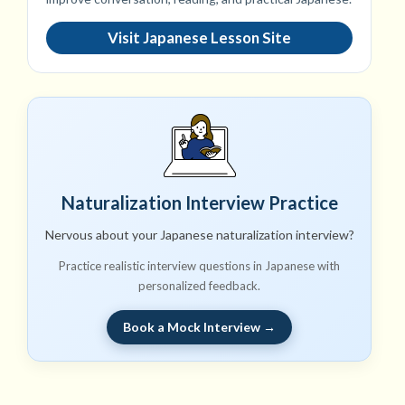
Visit Japanese Lesson Site
Naturalization Interview Practice
Nervous about your Japanese naturalization interview?
Practice realistic interview questions in Japanese with
personalized feedback.
Book a Mock Interview →