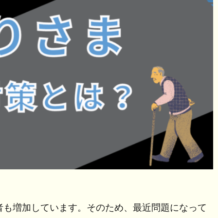
者も増加しています。そのため、最近問題になって