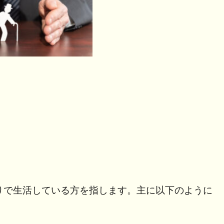
りで生活している方を指します。主に以下のように