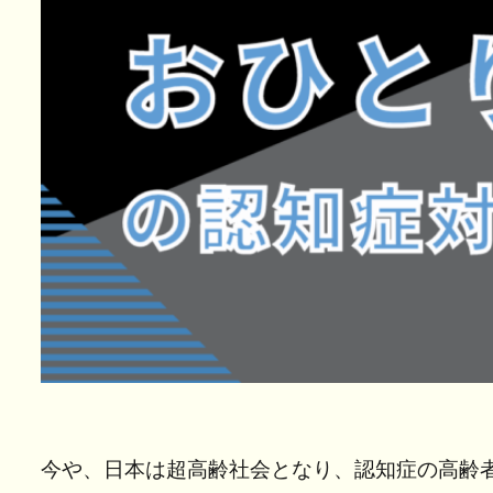
今や、日本は超高齢社会となり、認知症の高齢