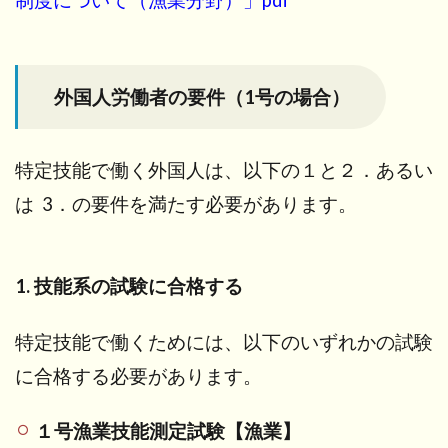
外国人労働者の要件（1号の場合）
特定技能で働く外国人は、以下の１と２．あるい
は 3．の要件を満たす必要があります。
1. 技能系の試験に合格する
特定技能で働くためには、以下のいずれかの試験
に合格する必要があります。
１号漁業技能測定試験【漁業】