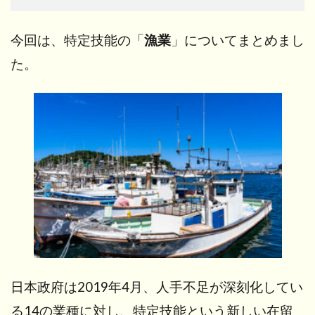
今回は、特定技能の「
漁業
」についてまとめまし
た。
日本政府は2019年4月、人手不足が深刻化してい
る14の業種に対し、特定技能という新しい在留