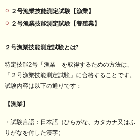
２号漁業技能測定試験【漁業】
２号漁業技能測定試験【養殖業】
２号漁業技能測定試験とは?
特定技能2号「漁業」を取得するための方法は、
「２号漁業技能測定試験」に合格することです。
試験内容は以下の通りです：
【漁業】
・試験言語：日本語（ひらがな、カタカナ又はふ
りがなを付した漢字）