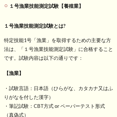
１号漁業技能測定試験【養殖業】
１号漁業技能測定試験とは?
特定技能1号「漁業」を取得するための主要な方
法は、「１号漁業技能測定試験」に合格すること
です。試験内容は以下の通りです：
【漁業】
・試験言語：日本語（ひらがな、カタカナ又はふ
りがなを付した漢字）
・筆記試験：CBT方式 or ペーパーテスト形式
（真偽式）