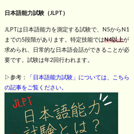
日本語能力試験（JLPT）
JLPTは日本語能力を測定する試験で、N5からN1
までの5段階があります。特定技能では
N4以上
が
求められ、日常的な日本語会話ができることが必
要です。試験は年2回行われます。
▷参考：
「日本語能力試験」については、こちら
の記事をご覧ください。