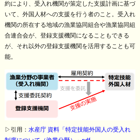
約により、受入れ機関が策定した支援計画に基づ
いて、外国人材への支援を行う者のこと。受入れ
機関の所在する地域の漁業協同組合や漁業協同組
合連合会が、登録支援機関になることもできる
が、それ以外の登録支援機関を活用することも可
能。
▷引用：
水産庁 資料「特定技能外国人の受入れ
制度について（漁業分野）」pdf