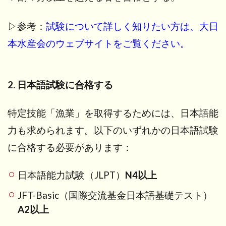
▷参考：
試験について詳しく知りたい方は、大日
本水産会のウェブサイトをご覧ください。
2. 日本語試験に合格する
特定技能「漁業」を取得するためには、日本語能
力も求められます。以下のいずれかの日本語試験
に合格する必要があります：
日本語能力試験（JLPT）
N4以上
JFT-Basic（国際交流基金日本語基礎テスト）
A2以上