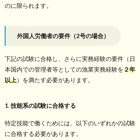
のに限られます。
外国人労働者の要件（2号の場合）
下記の試験に合格し、さらに実務経験の要件（日
本国内での管理者等としての漁業実務経験を
２年
以上
）を満たす必要があります。
1. 技能系の試験に合格する
特定技能で働くためには、以下のいずれかの試験
に合格する必要があります。