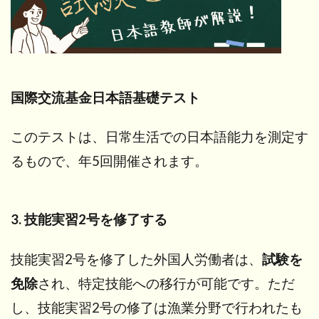
国際交流基金日本語基礎テスト
このテストは、日常生活での日本語能力を測定す
るもので、年5回開催されます。
3. 技能実習2号を修了する
技能実習2号を修了した外国人労働者は、
試験を
免除
され、特定技能への移行が可能です。ただ
し、技能実習2号の修了は漁業分野で行われたも