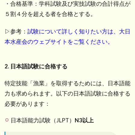
・合格基準：学科試験及び実技試験の合計得点が
５割４分を超える者を合格とする。
▷参考：
試験について詳しく知りたい方は、大日
本水産会のウェブサイトをご覧ください。
2. 日本語試験に合格する
特定技能「漁業」を取得するためには、日本語能
力も求められます。以下の日本語試験に合格する
必要があります：
日本語能力試験（JLPT）
N3以上