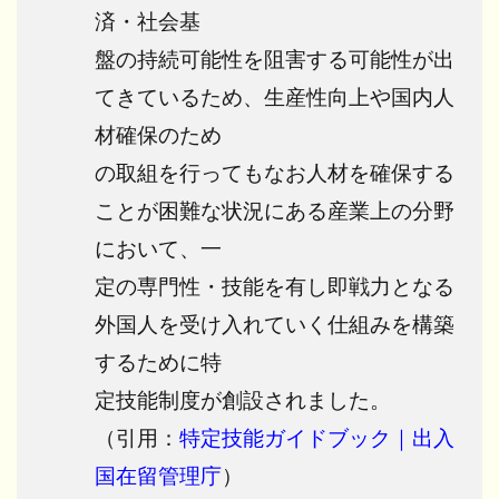
済・社会基
盤の持続可能性を阻害する可能性が出
てきているため、生産性向上や国内人
材確保のため
の取組を行ってもなお人材を確保する
ことが困難な状況にある産業上の分野
において、一
定の専門性・技能を有し即戦力となる
外国人を受け入れていく仕組みを構築
するために特
定技能制度が創設されました。
（引用：
特定技能ガイドブック｜出入
国在留管理庁
）