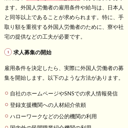
ます。外国人労働者の雇用条件や給与は、日本人
と同等以上であることが求められます。特に、手
取り額を重視する外国人労働者のために、寮や社
宅の提供などの工夫が必要です。
求人募集の開始
雇用条件を決定したら、実際に外国人労働者の募
集を開始します。以下のような方法があります。
自社のホームページやSNSでの求人情報発信
登録支援機関への人材紹介依頼
ハローワークなどの公的機関の利用
国内外の民間職業紹介機関の利用