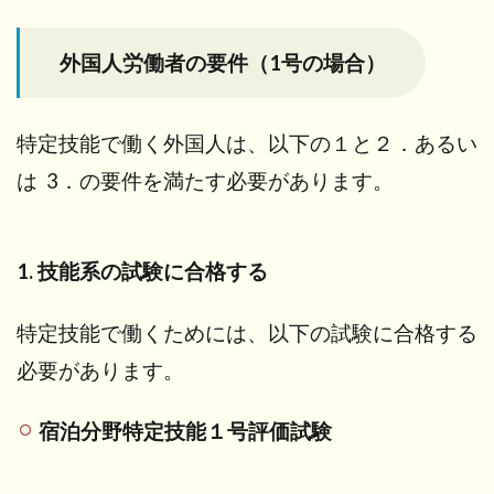
外国人労働者の要件（1号の場合）
特定技能で働く外国人は、以下の１と２．あるい
は 3．の要件を満たす必要があります。
1. 技能系の試験に合格する
特定技能で働くためには、以下の試験に合格する
必要があります。
宿泊分野特定技能１号評価試験