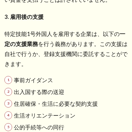
3. 雇用後の支援
特定技能1号外国人を雇用する企業は、以下の
一
定の支援業務
を行う義務があります。この支援は
自社で行うか、登録支援機関に委託することがで
きます。
事前ガイダンス
出入国する際の送迎
住居確保・生活に必要な契約支援
生活オリエンテーション
公的手続等への同行