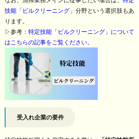
なお、清掃業務メインに従事したい場合は、
特定
技能「ビルクリーニング」
分野という選択肢もあ
ります。
▷参考：
特定技能「ビルクリーニング」について
はこちらの記事をご覧ください。
受入れ企業の要件