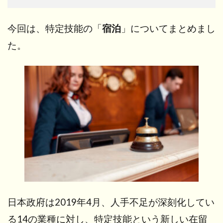
今回は、特定技能の「
宿泊
」についてまとめまし
た。
日本政府は2019年4月、人手不足が深刻化してい
る14の業種に対し、特定技能という新しい在留