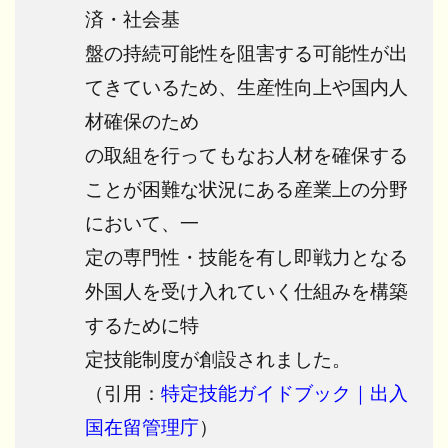
済・社会基
盤の持続可能性を阻害する可能性が出
てきているため、生産性向上や国内人
材確保のため
の取組を行ってもなお人材を確保する
ことが困難な状況にある産業上の分野
において、一
定の専門性・技能を有し即戦力となる
外国人を受け入れていく仕組みを構築
するために特
定技能制度が創設されました。
（引用：
特定技能ガイドブック｜出入
国在留管理庁
）