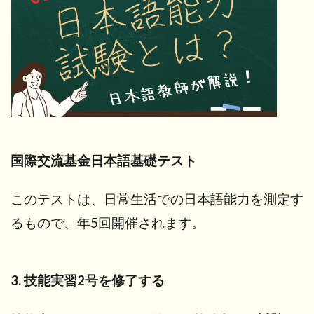
国際交流基金日本語基礎テスト
このテストは、日常生活での日本語能力を測定す
るもので、年5回開催されます。
3. 技能実習2号を修了する