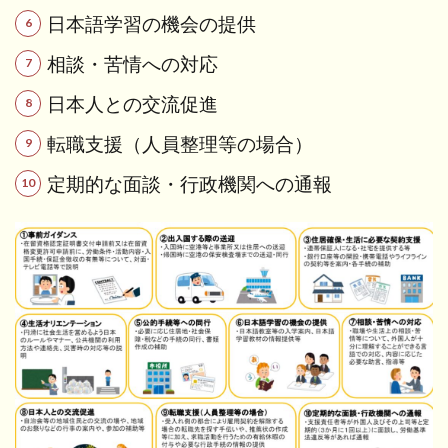
日本語学習の機会の提供
相談・苦情への対応
日本人との交流促進
転職支援（人員整理等の場合）
定期的な面談・行政機関への通報