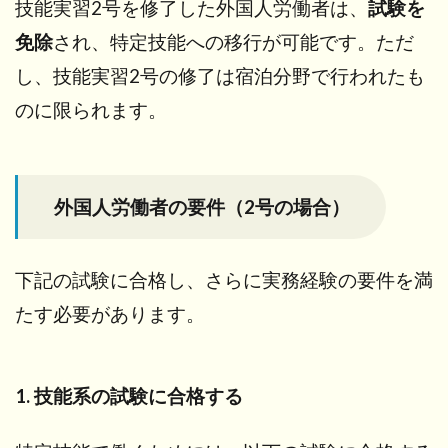
技能実習2号を修了した外国人労働者は、
試験を
免除
され、特定技能への移行が可能です。ただ
し、技能実習2号の修了は宿泊分野で行われたも
のに限られます。
外国人労働者の要件（2号の場合）
下記の試験に合格し、さらに実務経験の要件を満
たす必要があります。
1. 技能系の試験に合格する