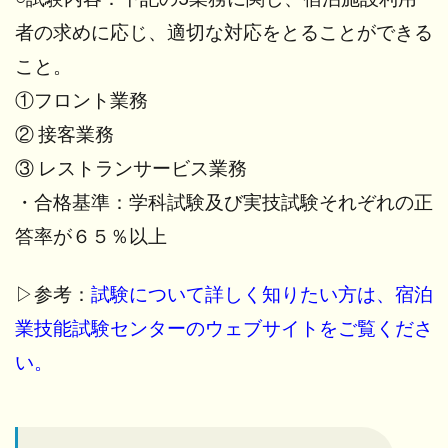
者の求めに応じ、適切な対応をとることができる
こと。
①フロント業務
② 接客業務
③ レストランサービス業務
・合格基準：学科試験及び実技試験それぞれの正
答率が６５％以上
▷参考：
試験について詳しく知りたい方は、宿泊
業技能試験センターのウェブサイトをご覧くださ
い。