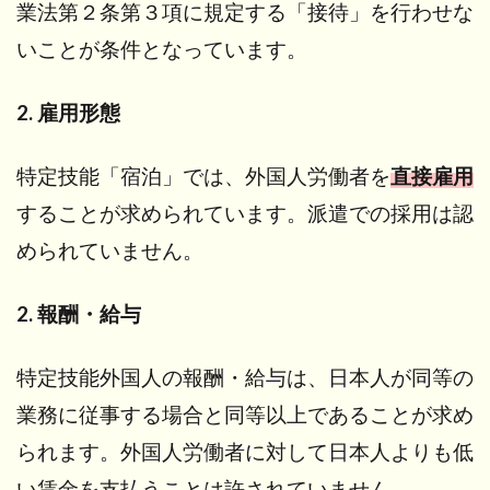
業法第２条第３項に規定する「接待」を行わせな
いことが条件となっています。
2. 雇用形態
特定技能「宿泊」では、外国人労働者を
直接雇用
することが求められています。派遣での採用は認
められていません。
2. 報酬・給与
特定技能外国人の報酬・給与は、日本人が同等の
業務に従事する場合と同等以上であることが求め
られます。外国人労働者に対して日本人よりも低
い賃金を支払うことは許されていません。