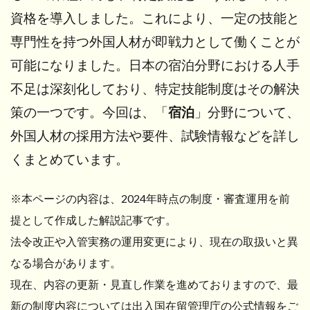
資格を導入しました。これにより、一定の技能と
専門性を持つ外国人材が即戦力として働くことが
可能になりました。日本の宿泊分野における人手
不足は深刻化しており、特定技能制度はその解決
策の一つです。今回は、「
宿泊
」分野について、
外国人材の採用方法や要件、試験情報などを詳し
くまとめています。
※本ページの内容は、2024年時点の制度・審査運用を前
提として作成した解説記事です。
法令改正や入管実務の運用変更により、現在の取扱いと異
なる場合があります。
現在、内容の更新・見直し作業を進めておりますので、最
新の制度内容については出入国在留管理庁の公式情報をご