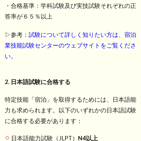
・合格基準：学科試験及び実技試験それぞれの正
答率が６５％以上
▷参考：
試験について詳しく知りたい方は、宿泊
業技能試験センターのウェブサイトをご覧くださ
い。
2. 日本語試験に合格する
特定技能「宿泊」を取得するためには、日本語能
力も求められます。以下のいずれかの日本語試験
に合格する必要があります：
日本語能力試験（JLPT）
N4以上