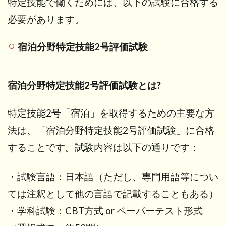
特定技能で働くためには、以下の試験に合格する
必要があります。
宿泊分野特定技能2号評価試験
宿泊分野特定技能2号評価試験とは?
特定技能2号「宿泊」を取得するための主要な方
法は、「宿泊分野特定技能2号評価試験」に合格
することです。試験内容は以下の通りです：
・試験言語：日本語（ただし、専門用語等につい
ては注釈として他の言語で記載することもある）
・学科試験：CBT方式 or ペーパーテスト形式