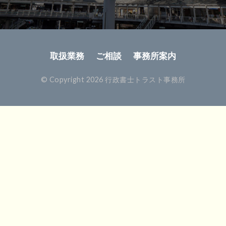
取扱業務
ご相談
事務所案内
© Copyright 2026 行政書士トラスト事務所