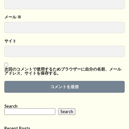
メール
※
サイト
次回のコメントで使用するためブラウザーに自分の名前、メール
アドレス、サイトを保存する。
Search
Search
Recent Posts