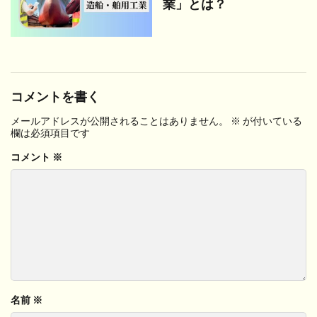
業」とは？
コメントを書く
メールアドレスが公開されることはありません。
※
が付いている
欄は必須項目です
コメント
※
名前
※