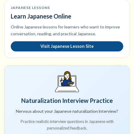
JAPANESE LESSONS
Learn Japanese Online
Online Japanese lessons for learners who want to improve
conversation, reading, and practical Japanese.
Visit Japanese Lesson Site
Naturalization Interview Practice
Nervous about your Japanese naturalization interview?
Practice realistic interview questions in Japanese with
personalized feedback.