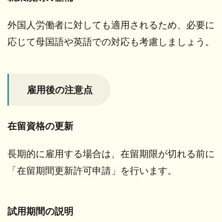
ご
に
外国人労働者に対しても適用されるため、必要に
応じて母国語や英語での対応も考慮しましょう。
雇用後の注意点
在留資格の更新
長期的に雇用する場合は、在留期限が切れる前に
「在留期間更新許可申請」を行います。
試用期間の説明