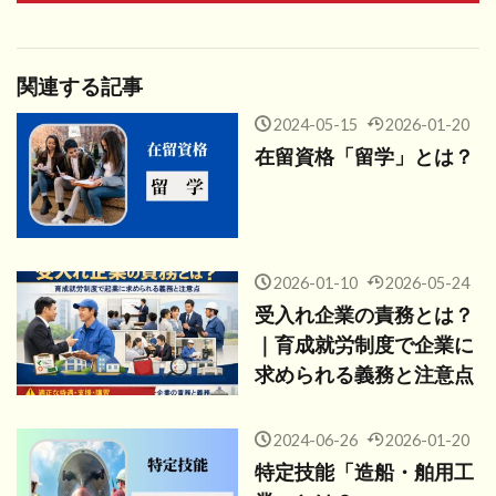
関連する記事
2024-05-15
2026-01-20
在留資格「留学」とは？
2026-01-10
2026-05-24
受入れ企業の責務とは？
｜育成就労制度で企業に
求められる義務と注意点
2024-06-26
2026-01-20
特定技能「造船・舶用工