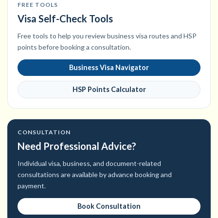
FREE TOOLS
Visa Self-Check Tools
Free tools to help you review business visa routes and HSP
points before booking a consultation.
Business Visa Navigator
HSP Points Calculator
CONSULTATION
Need Professional Advice?
Individual visa, business, and document-related
consultations are available by advance booking and
payment.
Book Consultation