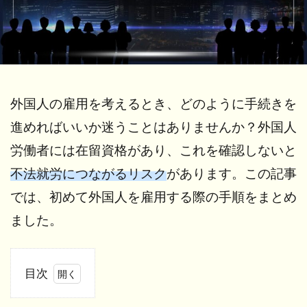
外国人の雇用を考えるとき、どのように手続きを
進めればいいか迷うことはありませんか？外国人
労働者には在留資格があり、これを確認しないと
不法就労につながるリスク
があります。この記事
では、初めて外国人を雇用する際の手順をまとめ
ました。
目次
1