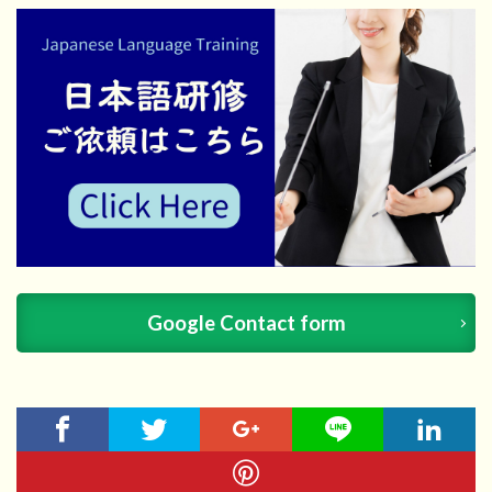
Google Contact form