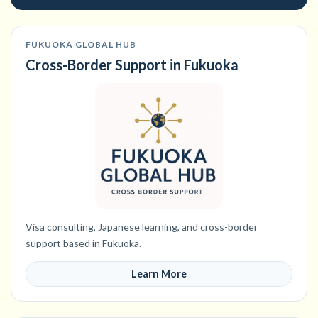
FUKUOKA GLOBAL HUB
Cross-Border Support in Fukuoka
Visa consulting, Japanese learning, and cross-border
support based in Fukuoka.
Learn More