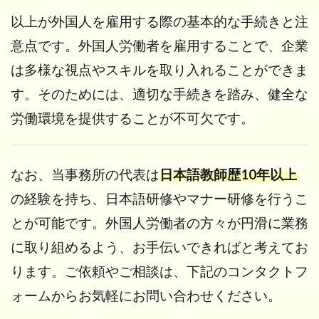
以上が外国人を雇用する際の基本的な手続きと注
意点です。外国人労働者を雇用することで、企業
は多様な視点やスキルを取り入れることができま
す。そのためには、適切な手続きを踏み、健全な
労働環境を提供することが不可欠です。
なお、当事務所の代表は
日本語教師歴10年以上
の経験を持ち、日本語研修やマナー研修を行うこ
とが可能です。外国人労働者の方々が円滑に業務
に取り組めるよう、お手伝いできればと考えてお
ります。ご依頼やご相談は、下記のコンタクトフ
ォームからお気軽にお問い合わせください。