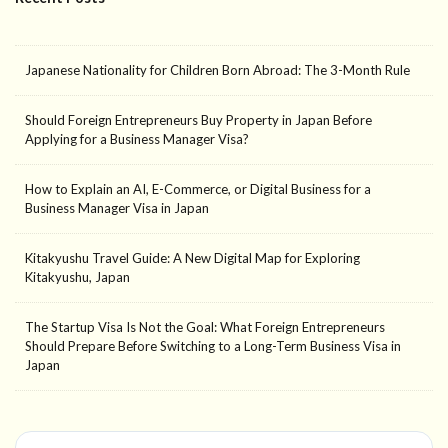
Japanese Nationality for Children Born Abroad: The 3-Month Rule
Should Foreign Entrepreneurs Buy Property in Japan Before
Applying for a Business Manager Visa?
How to Explain an AI, E-Commerce, or Digital Business for a
Business Manager Visa in Japan
Kitakyushu Travel Guide: A New Digital Map for Exploring
Kitakyushu, Japan
The Startup Visa Is Not the Goal: What Foreign Entrepreneurs
Should Prepare Before Switching to a Long-Term Business Visa in
Japan