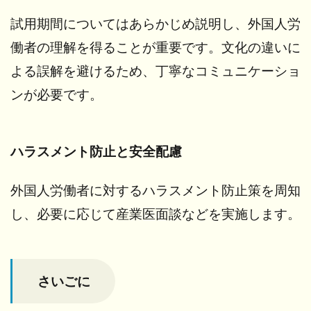
試用期間についてはあらかじめ説明し、外国人労
働者の理解を得ることが重要です。文化の違いに
よる誤解を避けるため、丁寧なコミュニケーショ
ンが必要です。
ハラスメント防止と安全配慮
外国人労働者に対するハラスメント防止策を周知
し、必要に応じて産業医面談などを実施します。
さいごに